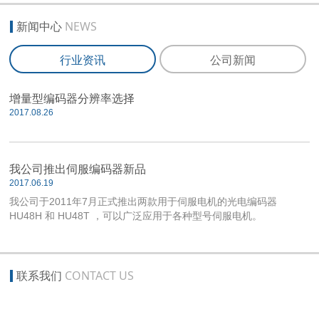
新闻中心
NEWS
行业资讯
公司新闻
增量型编码器分辨率选择
2017.08.26
我公司推出伺服编码器新品
2017.06.19
我公司于2011年7月正式推出两款用于伺服电机的光电编码器
HU48H 和 HU48T ，可以广泛应用于各种型号伺服电机。
联系我们
CONTACT US