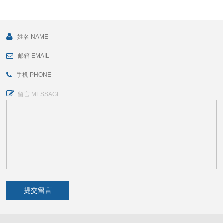
留言 MESSAGE
提交留言