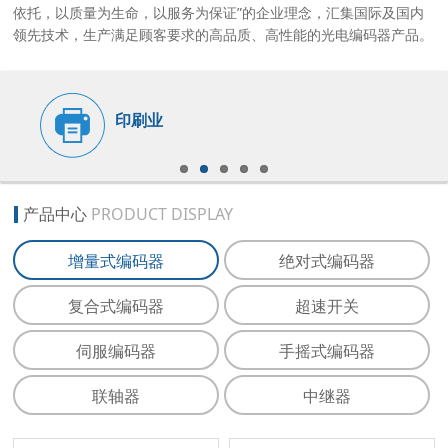
依托，以质量为生命，以服务为保证”的企业理念，汇集国际及国内
领先技术，生产满足顾客要求的高品质、高性能的光电编码器产品。
印刷业
产品中心
PRODUCT DISPLAY
增量式编码器
绝对式编码器
复合式编码器
超速开关
伺服编码器
手摇式编码器
联轴器
中继器