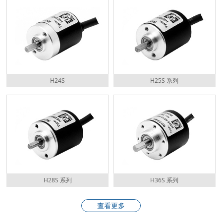
H24S
H25S 系列
H28S 系列
H36S 系列
查看更多