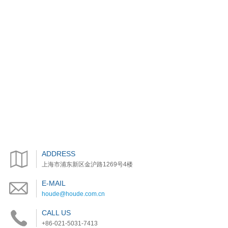
ADDRESS
上海市浦东新区金沪路1269号4楼
E-MAIL
houde@houde.com.cn
CALL US
+86-021-5031-7413