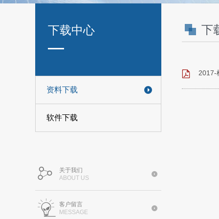
下
下载中心
2017
资料下载
软件下载
关于我们
ABOUT US
客户留言
MESSAGE