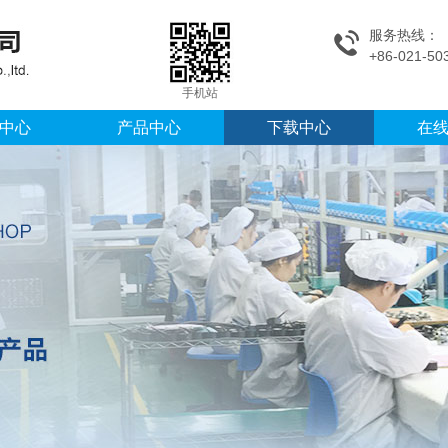
服务热线：
+86-021-50
手机站
中心
产品中心
下载中心
在