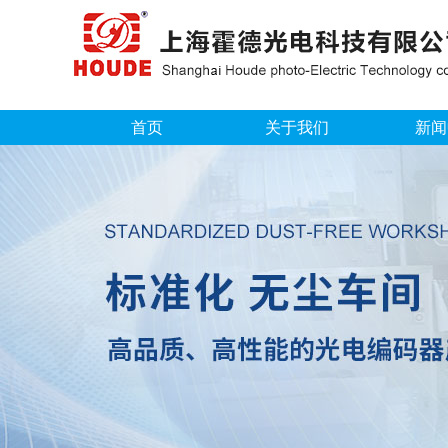
首页
关于我们
新闻