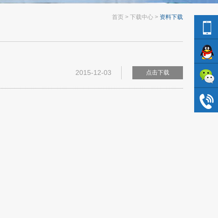
首页
下载中心
资料下载
2015-12-03
点击下载