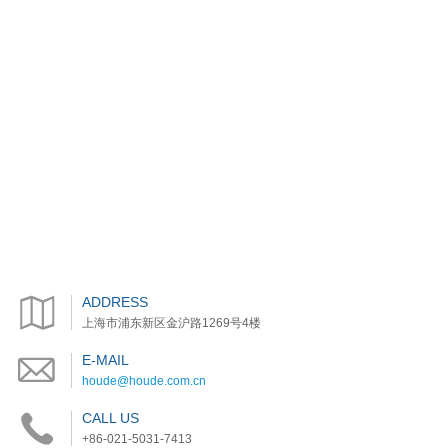
ADDRESS
上海市浦东新区金沪路1269号4楼
E-MAIL
houde@houde.com.cn
CALL US
+86-021-5031-7413