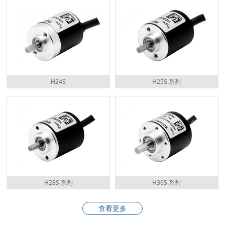
H24S
H25S 系列
H28S 系列
H36S 系列
查看更多