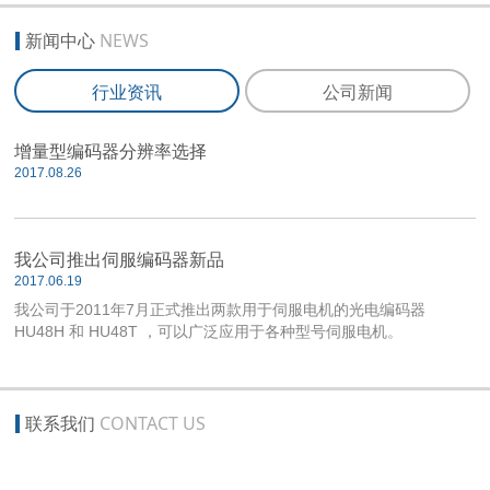
新闻中心
NEWS
行业资讯
公司新闻
增量型编码器分辨率选择
2017.08.26
我公司推出伺服编码器新品
2017.06.19
我公司于2011年7月正式推出两款用于伺服电机的光电编码器
HU48H 和 HU48T ，可以广泛应用于各种型号伺服电机。
联系我们
CONTACT US