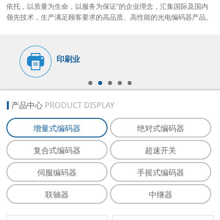
依托，以质量为生命，以服务为保证”的企业理念，汇集国际及国内
领先技术，生产满足顾客要求的高品质、高性能的光电编码器产品。
印刷业
产品中心
PRODUCT DISPLAY
增量式编码器
绝对式编码器
复合式编码器
超速开关
伺服编码器
手摇式编码器
联轴器
中继器