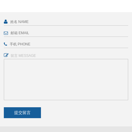
留言 MESSAGE
提交留言