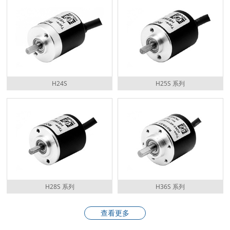
H24S
H25S 系列
H28S 系列
H36S 系列
查看更多