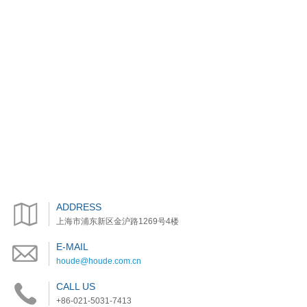
ADDRESS
上海市浦东新区金沪路1269号4楼
E-MAIL
houde@houde.com.cn
CALL US
+86-021-5031-7413