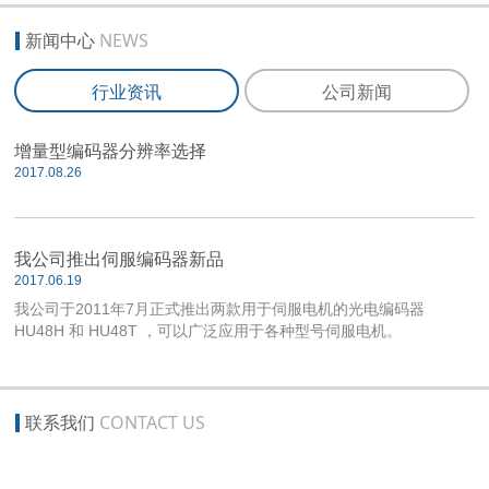
新闻中心
NEWS
行业资讯
公司新闻
增量型编码器分辨率选择
2017.08.26
我公司推出伺服编码器新品
2017.06.19
我公司于2011年7月正式推出两款用于伺服电机的光电编码器
HU48H 和 HU48T ，可以广泛应用于各种型号伺服电机。
联系我们
CONTACT US