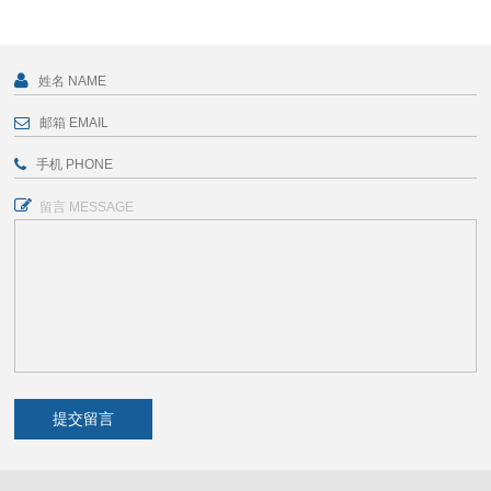
留言 MESSAGE
提交留言