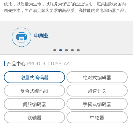
依托，以质量为生命，以服务为保证”的企业理念，汇集国际及国内
领先技术，生产满足顾客要求的高品质、高性能的光电编码器产品。
印刷业
产品中心
PRODUCT DISPLAY
增量式编码器
绝对式编码器
复合式编码器
超速开关
伺服编码器
手摇式编码器
联轴器
中继器