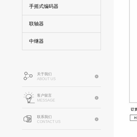
手摇式编码器
联轴器
中继器
关于我们
ABOUT US
客户留言
MESSAGE
联系我们
CONTACT US