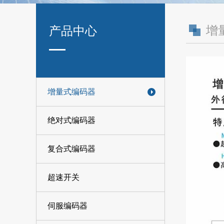
增
产品中心
增量式编码器
绝对式编码器
复合式编码器
超速开关
伺服编码器