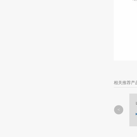
相关推荐产
L-3 系列
MORE