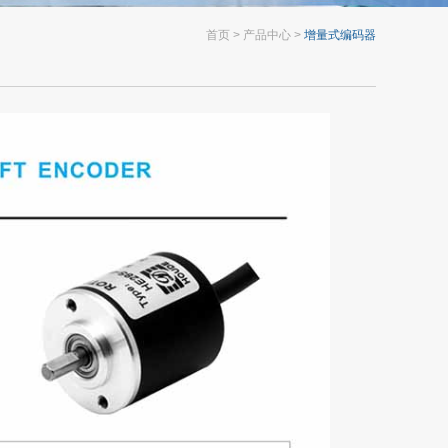
首页
产品中心
增量式编码器