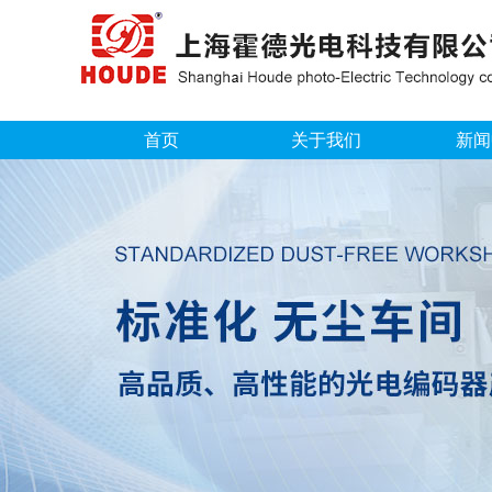
首页
关于我们
新闻