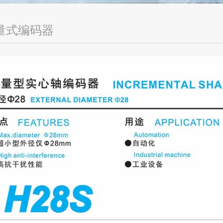
量式编码器