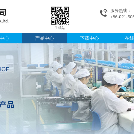
服务热线：
+86-021-50
手机站
中心
产品中心
下载中心
在