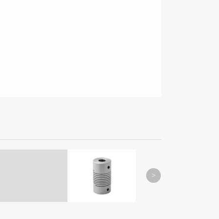
S-1 系列
MORE