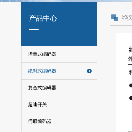
绝
产品中心
增量式编码器
绝对式编码器
复合式编码器
超速开关
伺服编码器