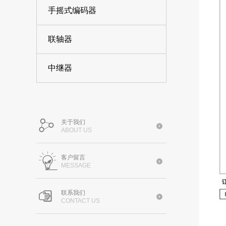
手摇式编码器
联轴器
中继器
关于我们
ABOUT US
客户留言
MESSAGE
联系我们
CONTACT US