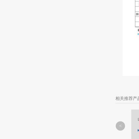
相关推荐产
L-2 系列
MORE