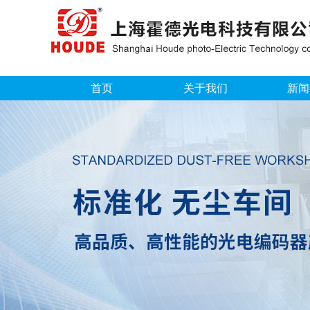
首页
关于我们
新闻