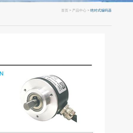
首页
产品中心
绝对式编码器