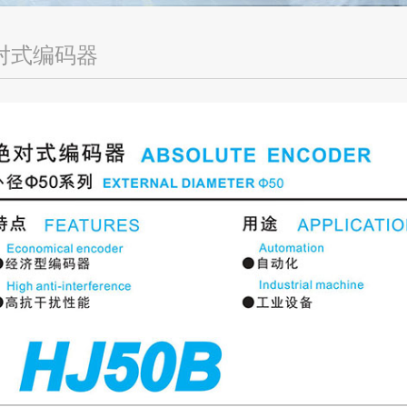
对式编码器