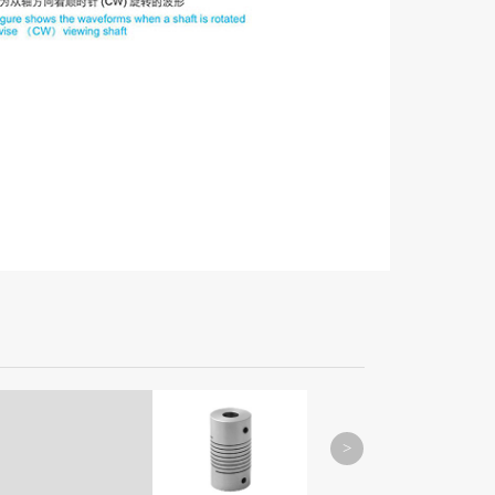
S-1 系列
MORE