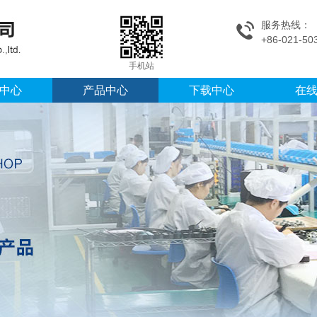
服务热线：
+86-021-50
手机站
中心
产品中心
下载中心
在