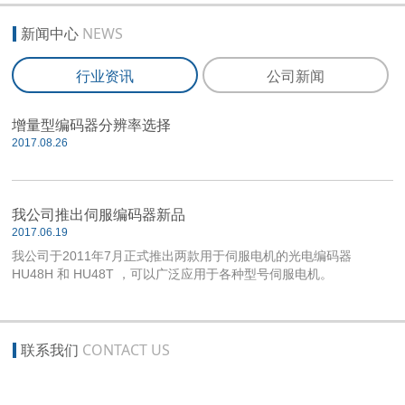
新闻中心
NEWS
行业资讯
公司新闻
增量型编码器分辨率选择
2017.08.26
我公司推出伺服编码器新品
2017.06.19
我公司于2011年7月正式推出两款用于伺服电机的光电编码器
HU48H 和 HU48T ，可以广泛应用于各种型号伺服电机。
联系我们
CONTACT US