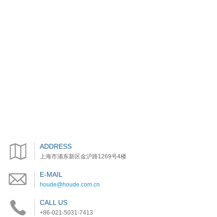
ADDRESS
上海市浦东新区金沪路1269号4楼
E-MAIL
houde@houde.com.cn
CALL US
+86-021-5031-7413