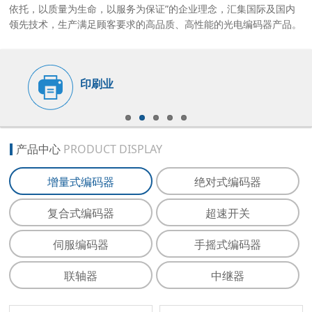
依托，以质量为生命，以服务为保证”的企业理念，汇集国际及国内
领先技术，生产满足顾客要求的高品质、高性能的光电编码器产品。
印刷业
产品中心
PRODUCT DISPLAY
增量式编码器
绝对式编码器
复合式编码器
超速开关
伺服编码器
手摇式编码器
联轴器
中继器