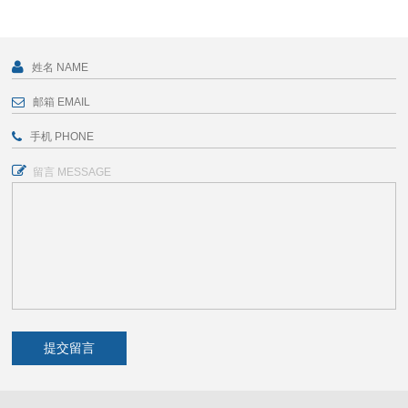
留言 MESSAGE
提交留言