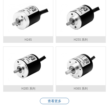
H24S
H25S 系列
H28S 系列
H36S 系列
查看更多